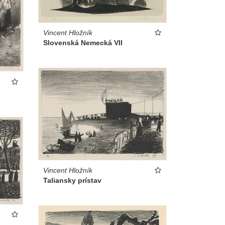
Vincent Hložník
Slovenská Nemecká VII
Vincent Hložník
Taliansky prístav