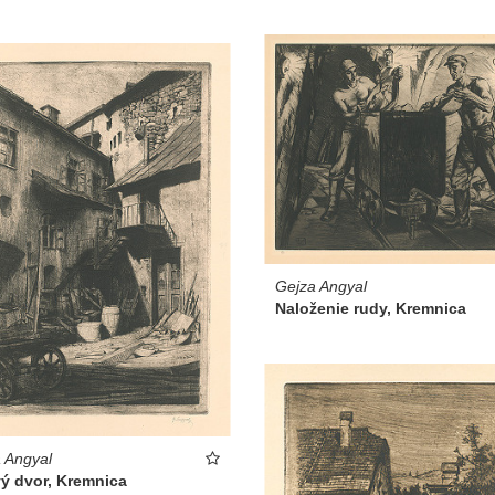
Gejza Angyal
Naloženie rudy, Kremnica
 Angyal
ý dvor, Kremnica