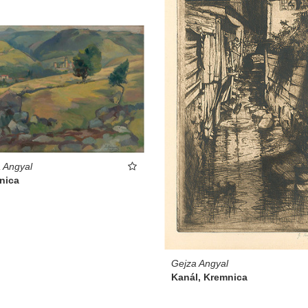
 Angyal
nica
Gejza Angyal
Kanál, Kremnica