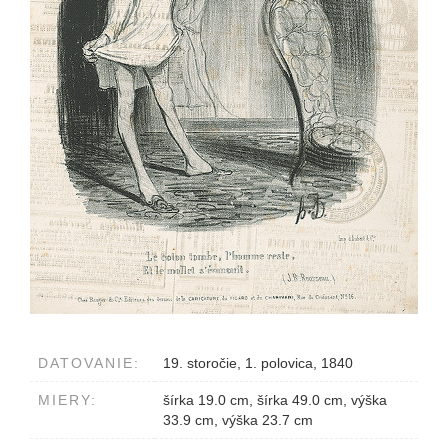
DATOVANIE:
19. storočie, 1. polovica, 1840
MIERY:
šírka 19.0 cm, šírka 49.0 cm, výška
33.9 cm, výška 23.7 cm