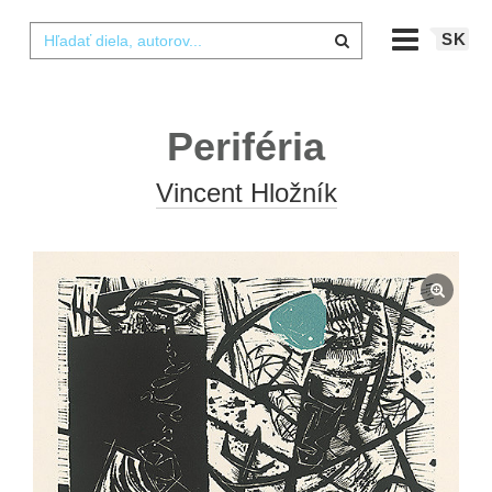
SK
Periféria
Vincent Hložník