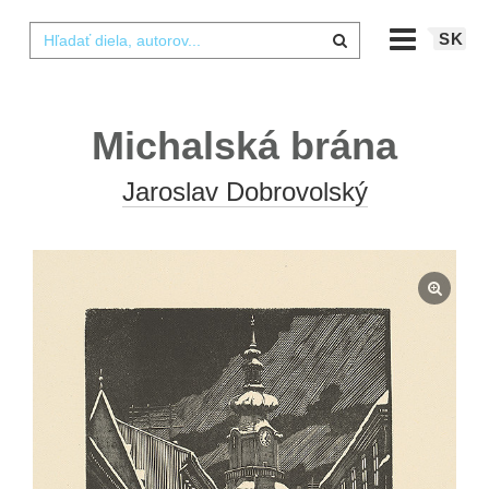
SK
Michalská brána
Jaroslav Dobrovolský