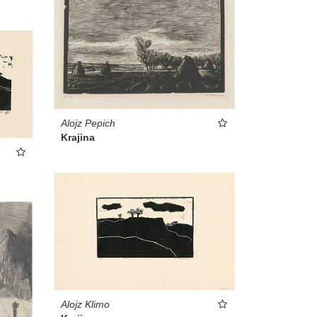
Alojz Pepich
Krajina
Alojz Klimo