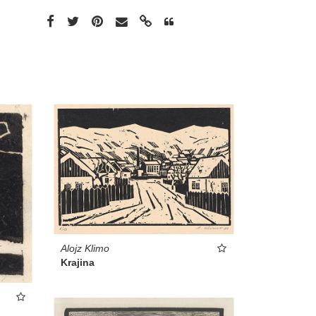
Alojz Klimo
Krajina