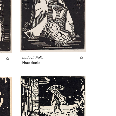
Ľudovít Fulla
Narodenie