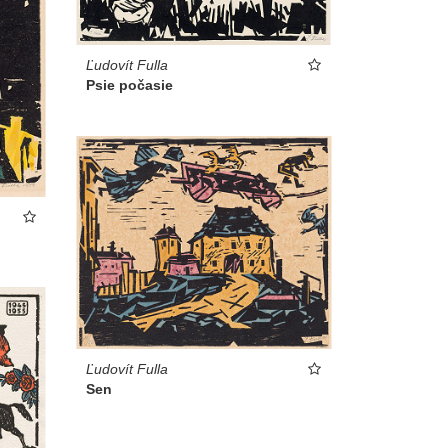
Ľudovít Fulla
Psie počasie
Ľudovít Fulla
Sen