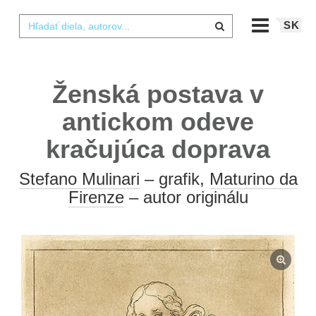
SK
Ženská postava v
antickom odeve
kračujúca doprava
Stefano Mulinari
– grafik,
Maturino da
Firenze
– autor originálu