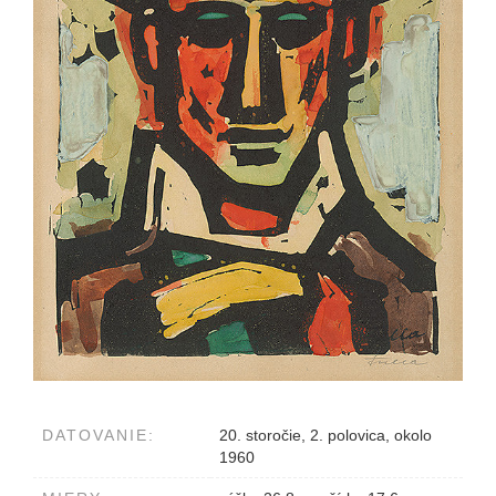
DATOVANIE:
20. storočie, 2. polovica, okolo
1960