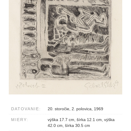
DATOVANIE:
20. storočie, 2. polovica, 1969
MIERY:
výška 17.7 cm, šírka 12.1 cm, výška
42.0 cm, šírka 30.5 cm