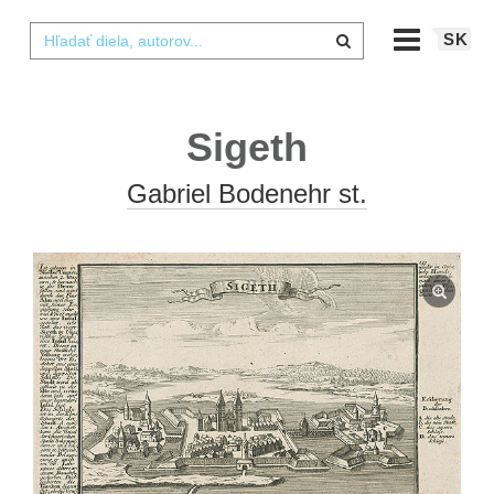
SK
Sigeth
Gabriel Bodenehr st.