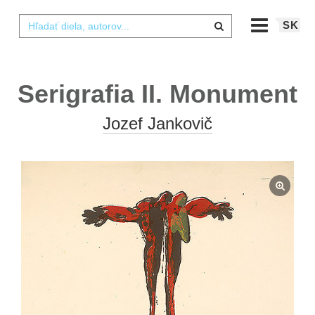
SK
Serigrafia II. Monument
Jozef Jankovič