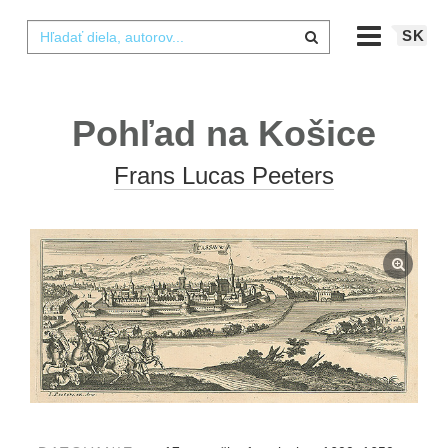
SK
Pohľad na Košice
Frans Lucas Peeters