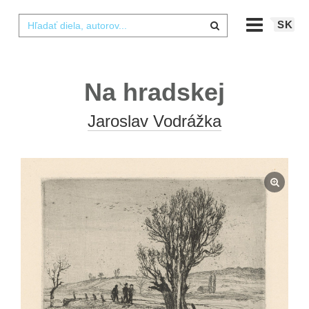
SK
Na hradskej
Jaroslav Vodrážka