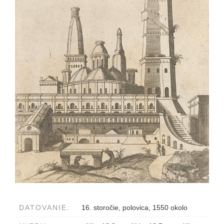
DATOVANIE:
16. storočie, polovica, 1550 okolo