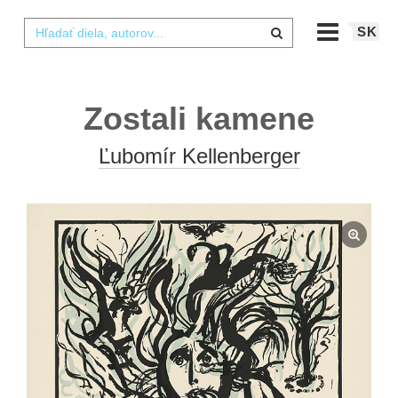
SK
Zostali kamene
Ľubomír Kellenberger