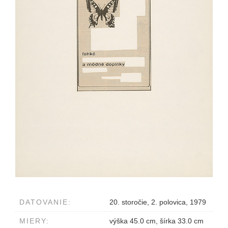
DATOVANIE:
20. storočie, 2. polovica, 1979
MIERY:
výška 45.0 cm, šírka 33.0 cm