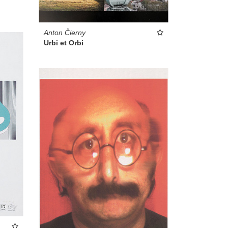
Anton Čierny
Urbi et Orbi