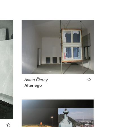
Anton Čierny
Alter ego