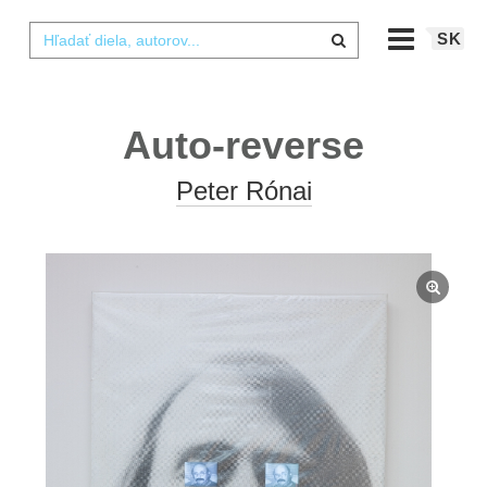
SK
Auto-reverse
Peter Rónai