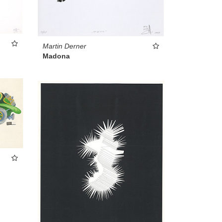
Martin Derner
Madona