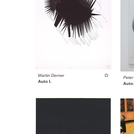
Martin Derner
Peter
Auto I.
Auto