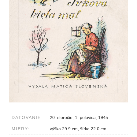
DATOVANIE:
20. storočie, 1. polovica, 1945
MIERY:
výška 29.9 cm, šírka 22.0 cm