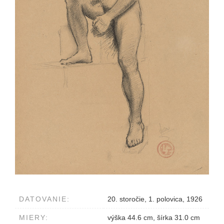
DATOVANIE:
20. storočie, 1. polovica, 1926
MIERY:
výška 44.6 cm, šírka 31.0 cm