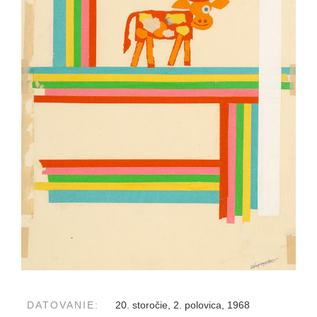
DATOVANIE:
20. storočie, 2. polovica, 1968