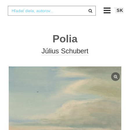
SK
Polia
Július Schubert