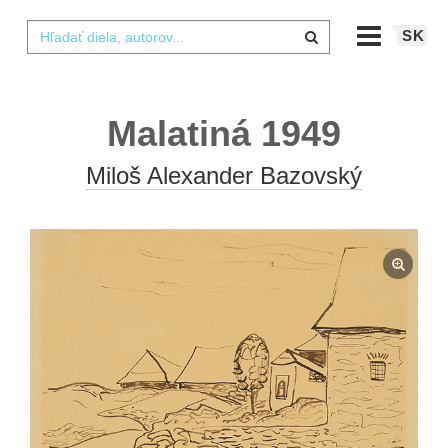
SK
Malatiná 1949
Miloš Alexander Bazovský