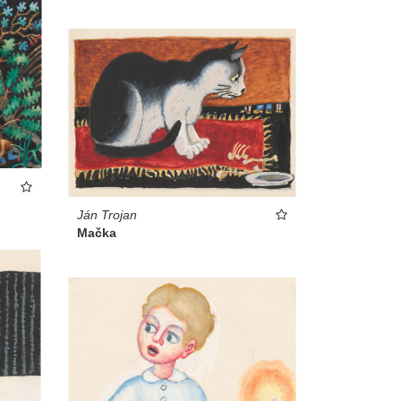
Ján Trojan
Mačka