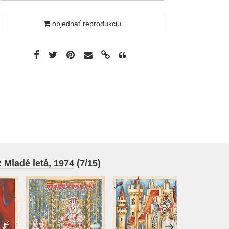
objednať reprodukciu
 Mladé letá, 1974
(7/15)