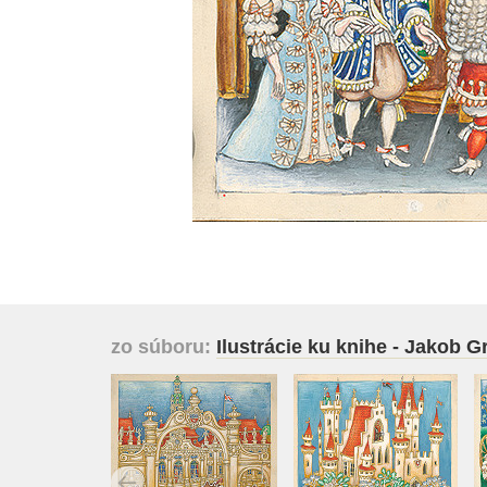
zo súboru:
Ilustrácie ku knihe - Jakob 