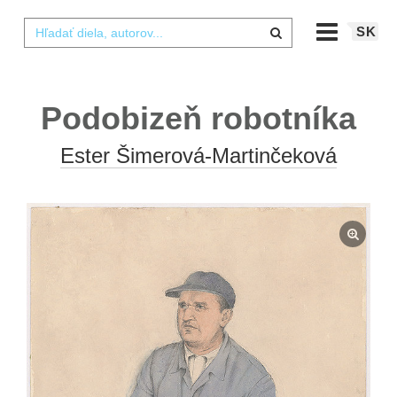
SK
Podobizeň robotníka
Ester Šimerová-Martinčeková