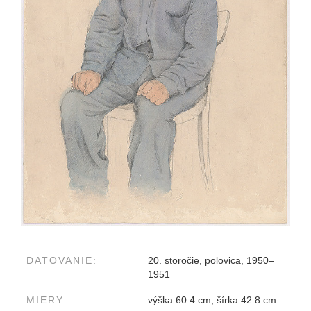
DATOVANIE:
20. storočie, polovica, 1950–
1951
MIERY:
výška 60.4 cm, šírka 42.8 cm