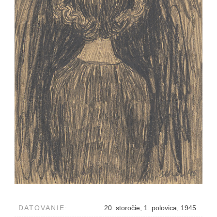
DATOVANIE:
20. storočie, 1. polovica, 1945