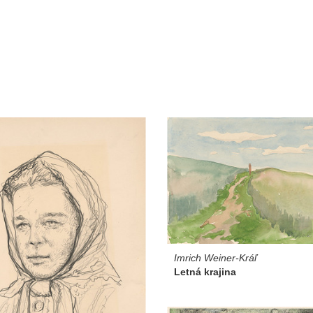
Imrich Weiner-Kráľ
Letná krajina