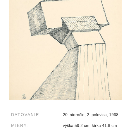
DATOVANIE:
20. storočie, 2. polovica, 1968
MIERY:
výška 59.2 cm, šírka 41.8 cm