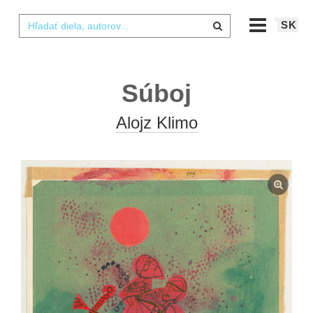
SK
Súboj
Alojz Klimo