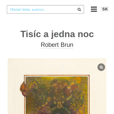
SK
Tisíc a jedna noc
Robert Brun