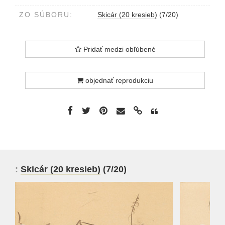
ZO SÚBORU:
Skicár (20 kresieb)
(7/20)
Pridať medzi obľúbené
objednať reprodukciu
:
Skicár (20 kresieb)
(7/20)