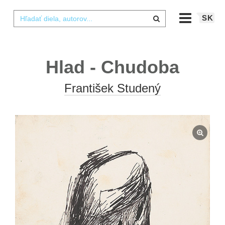
SK
Hlad - Chudoba
František Studený