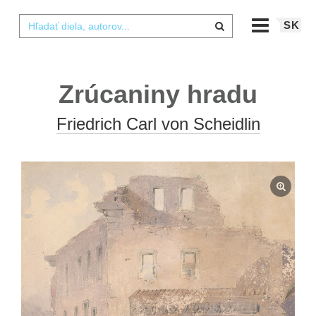
SK
Zrúcaniny hradu
Friedrich Carl von Scheidlin