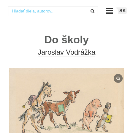
SK
Do školy
Jaroslav Vodrážka