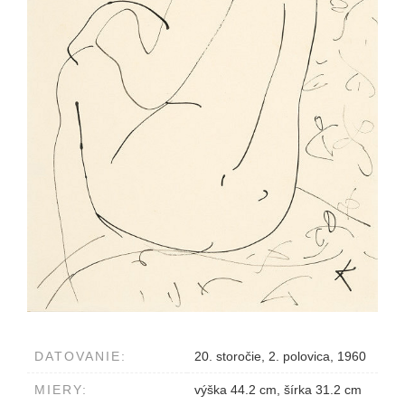
DATOVANIE:
20. storočie, 2. polovica, 1960
MIERY:
výška 44.2 cm, šírka 31.2 cm