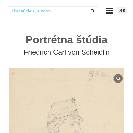
SK
Portrétna štúdia
Friedrich Carl von Scheidlin