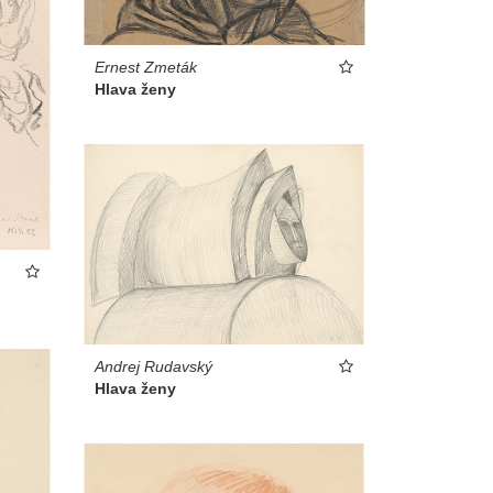
Ernest Zmeták
Hlava ženy
Andrej Rudavský
Hlava ženy