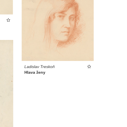
Ladislav Treskoň
Hlava ženy