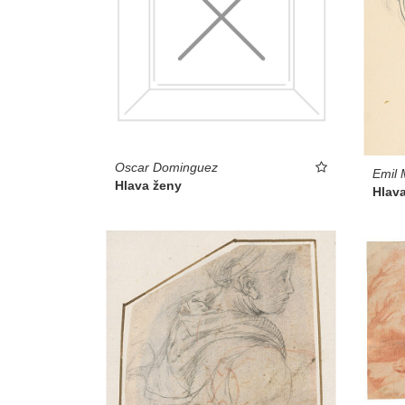
Oscar Dominguez
Emil 
Hlava ženy
Hlav