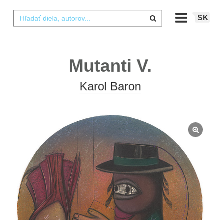
SK
Mutanti V.
Karol Baron