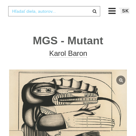
SK
MGS - Mutant
Karol Baron