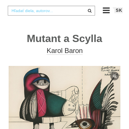
SK
Mutant a Scylla
Karol Baron