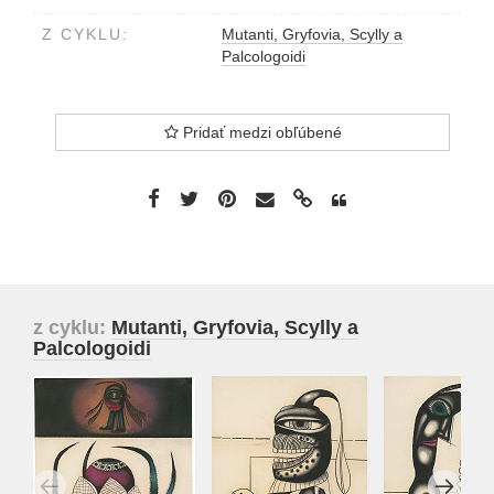
Z CYKLU:
Mutanti, Gryfovia, Scylly a
Palcologoidi
Pridať medzi obľúbené
z cyklu:
Mutanti, Gryfovia, Scylly a
Palcologoidi