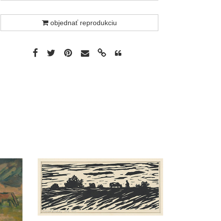
objednať reprodukciu