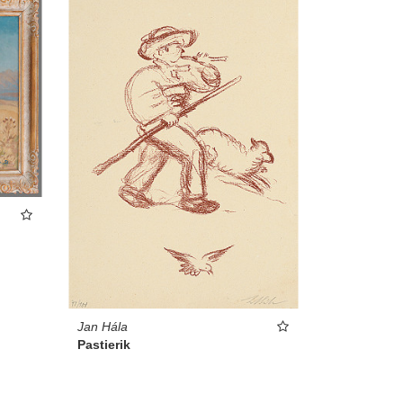
Jan Hála
Pastierik