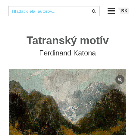
SK
Tatranský motív
Ferdinand Katona