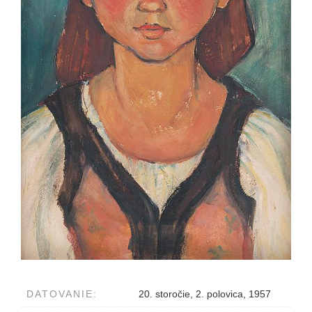
DATOVANIE:
20. storočie, 2. polovica, 1957