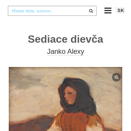
SK
Sediace dievča
Janko Alexy