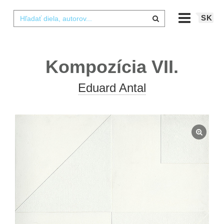
SK
Kompozícia VII.
Eduard Antal