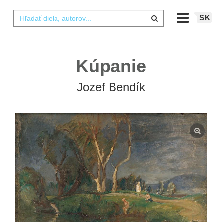
SK
Kúpanie
Jozef Bendík