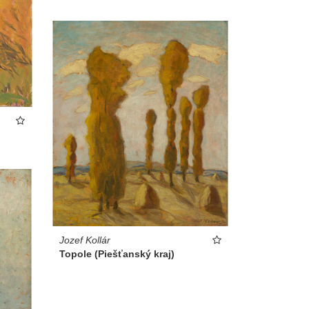
Jozef Kollár
Topole (Piešťanský kraj)